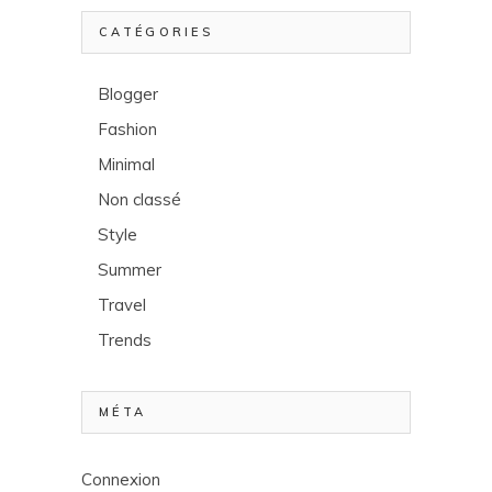
CATÉGORIES
Blogger
Fashion
Minimal
Non classé
Style
Summer
Travel
Trends
MÉTA
Connexion