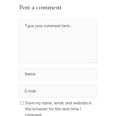
Post a comment
Save my name, email, and website in
this browser for the next time I
comment.