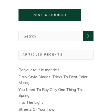
POST A COMMENT
ARTICLES RÉCENTS
Bonjour tout le monde !
Daily Style Diaries: Tricks To Best Color
Mixing
You Need To Buy Only One Thing This
Spring
Into The Light
Streets Of Your Town