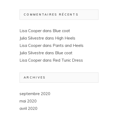
COMMENTAIRES RÉCENTS
Lisa Cooper
dans
Blue coat
Julia Silvestre
dans
High Heels
Lisa Cooper
dans
Pants and Heels
Julia Silvestre
dans
Blue coat
Lisa Cooper
dans
Red Tunic Dress
ARCHIVES
septembre 2020
mai 2020
avril 2020