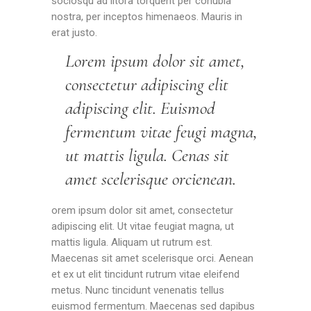
sociosqu ad litora torquent per conubia
nostra, per inceptos himenaeos. Mauris in
erat justo.
Lorem ipsum dolor sit amet,
consectetur adipiscing elit
adipiscing elit. Euismod
fermentum vitae feugi magna,
ut mattis ligula. Cenas sit
amet scelerisque orcienean.
orem ipsum dolor sit amet, consectetur
adipiscing elit. Ut vitae feugiat magna, ut
mattis ligula. Aliquam ut rutrum est.
Maecenas sit amet scelerisque orci. Aenean
et ex ut elit tincidunt rutrum vitae eleifend
metus. Nunc tincidunt venenatis tellus
euismod fermentum. Maecenas sed dapibus