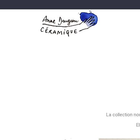
La collection no
E