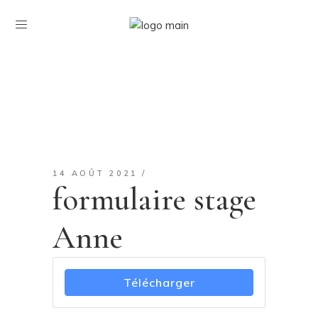
14 AOÛT 2021
formulaire stage
Anne
Télécharger