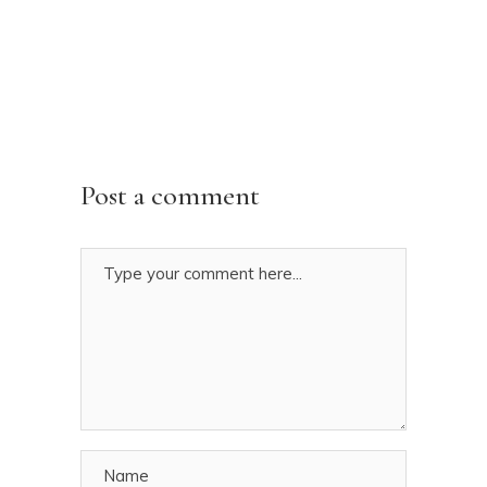
Post a comment