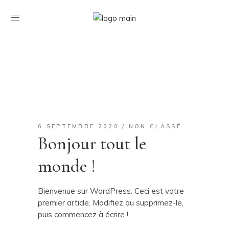
6 SEPTEMBRE 2020
NON CLASSÉ
Bonjour tout le
monde !
Bienvenue sur WordPress. Ceci est votre
premier article. Modifiez ou supprimez-le,
puis commencez à écrire !