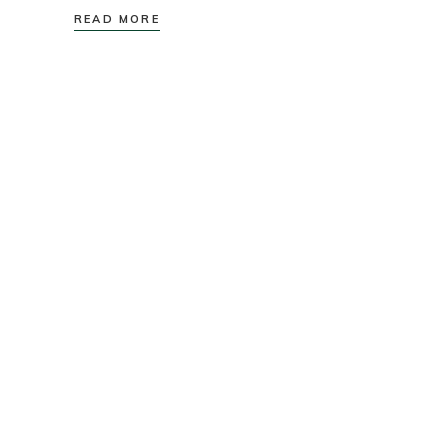
READ MORE