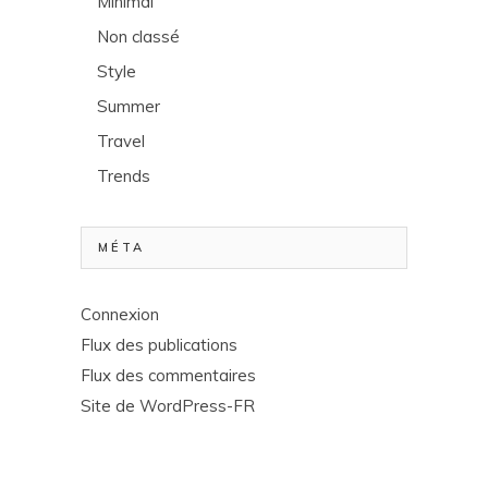
Minimal
Non classé
Style
Summer
Travel
Trends
MÉTA
Connexion
Flux des publications
Flux des commentaires
Site de WordPress-FR