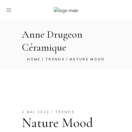
Anne Drugeon
Céramique
HOME
TRENDS
NATURE MOOD
2 MAI 2020
TRENDS
Nature Mood