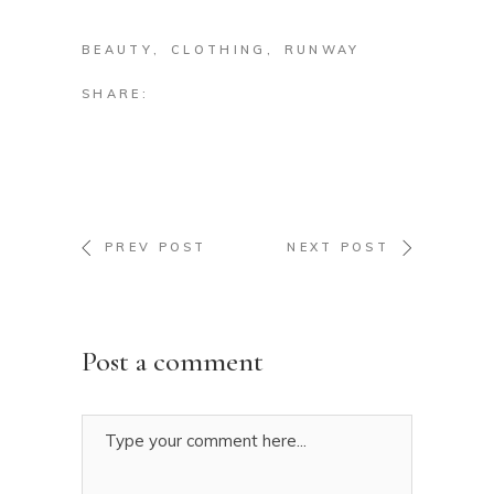
BEAUTY
CLOTHING
RUNWAY
SHARE:
PREV POST
NEXT POST
Post a comment