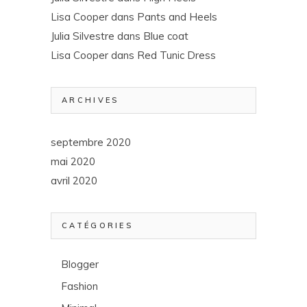
Lisa Cooper
dans
Pants and Heels
Julia Silvestre
dans
Blue coat
Lisa Cooper
dans
Red Tunic Dress
ARCHIVES
septembre 2020
mai 2020
avril 2020
CATÉGORIES
Blogger
Fashion