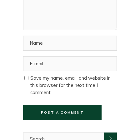
Save my name, email, and website in
this browser for the next time I
comment.
POST A COMMENT