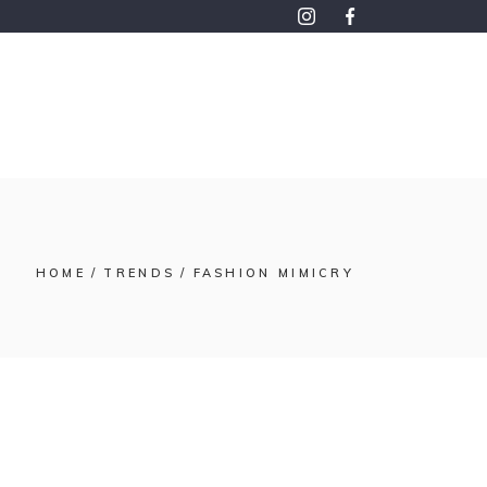
HOME
TRENDS
FASHION MIMICRY