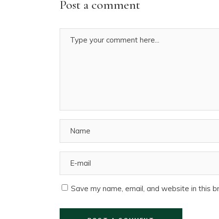
Post a comment
Save my name, email, and website in this b