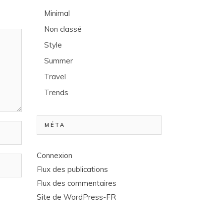
Minimal
Non classé
Style
Summer
Travel
Trends
MÉTA
Connexion
Flux des publications
Flux des commentaires
Site de WordPress-FR