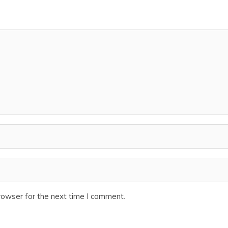
rowser for the next time I comment.