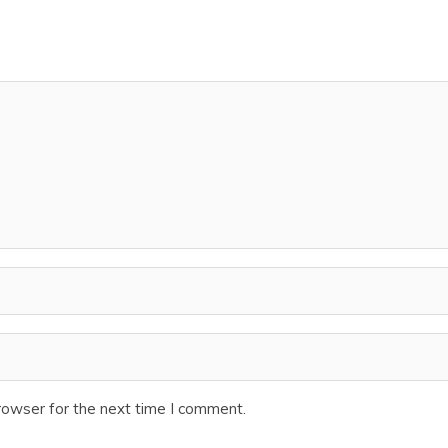
rowser for the next time I comment.