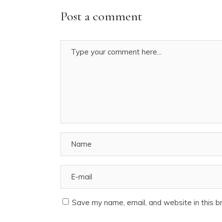
Post a comment
Save my name, email, and website in this b