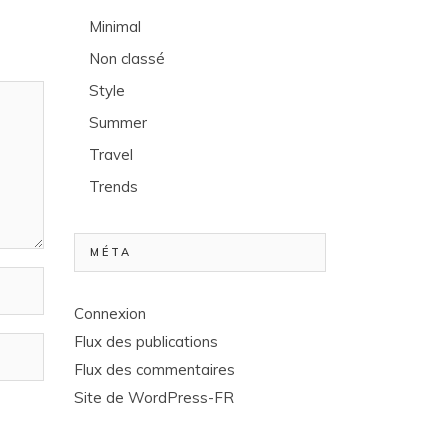
Minimal
Non classé
Style
Summer
Travel
Trends
MÉTA
Connexion
Flux des publications
Flux des commentaires
Site de WordPress-FR