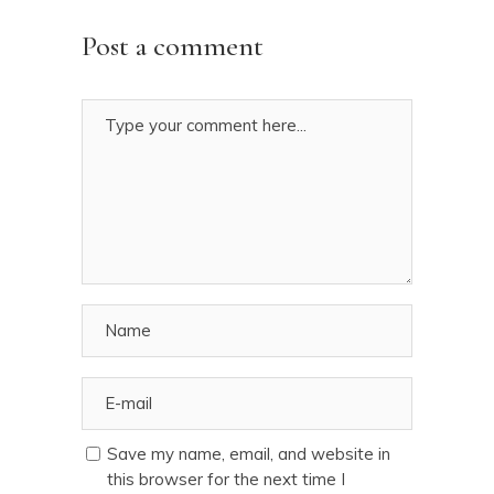
Post a comment
Save my name, email, and website in
this browser for the next time I