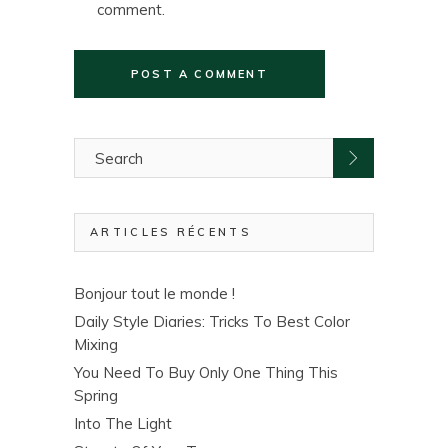
comment.
POST A COMMENT
ARTICLES RÉCENTS
Bonjour tout le monde !
Daily Style Diaries: Tricks To Best Color
Mixing
You Need To Buy Only One Thing This
Spring
Into The Light