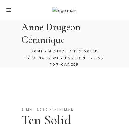
Anne Drugeon
Céramique
HOME
MINIMAL
TEN SOLID
EVIDENCES WHY FASHION IS BAD
FOR CAREER
2 MAI 2020
MINIMAL
Ten Solid