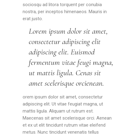
sociosqu ad litora torquent per conubia
nostra, per inceptos himenaeos. Mauris in
erat justo.
Lorem ipsum dolor sit amet,
consectetur adipiscing elit
adipiscing elit. Euismod
fermentum vitae feugi magna,
ut mattis ligula. Cenas sit
amet scelerisque orcienean.
orem ipsum dolor sit amet, consectetur
adipiscing elit. Ut vitae feugiat magna, ut
mattis ligula. Aliquam ut rutrum est.
Maecenas sit amet scelerisque orci. Aenean
et ex ut elit tincidunt rutrum vitae eleifend
metus. Nunc tincidunt venenatis tellus