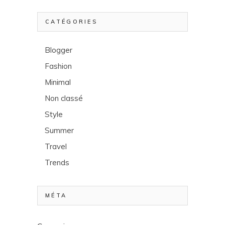
CATÉGORIES
Blogger
Fashion
Minimal
Non classé
Style
Summer
Travel
Trends
MÉTA