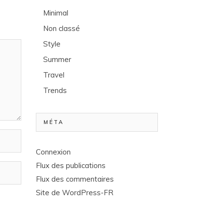
Minimal
Non classé
Style
Summer
Travel
Trends
MÉTA
Connexion
Flux des publications
Flux des commentaires
Site de WordPress-FR