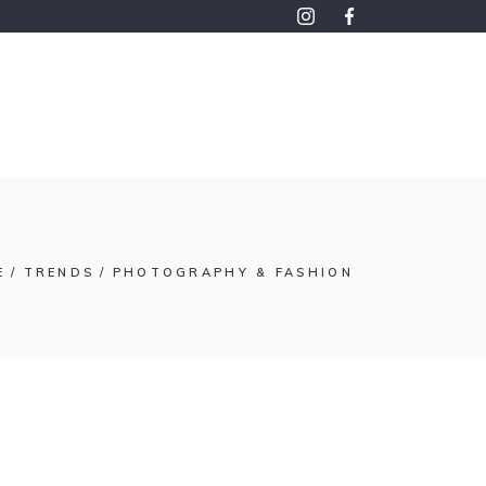
E
TRENDS
PHOTOGRAPHY & FASHION