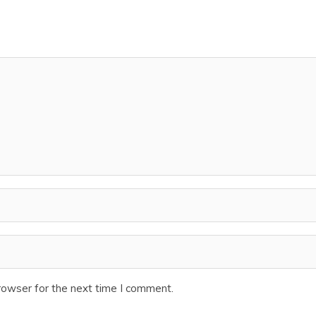
rowser for the next time I comment.