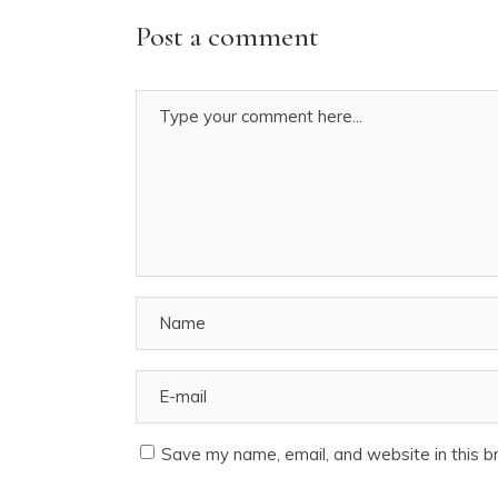
Post a comment
Save my name, email, and website in this b