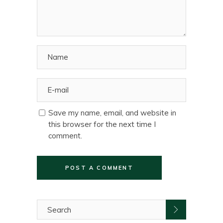
Save my name, email, and website in
this browser for the next time I
comment.
POST A COMMENT