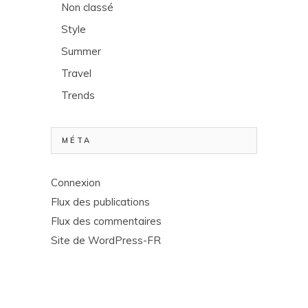
Non classé
Style
Summer
Travel
Trends
MÉTA
Connexion
Flux des publications
Flux des commentaires
Site de WordPress-FR