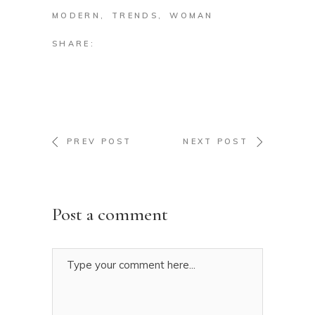
MODERN
TRENDS
WOMAN
SHARE:
PREV POST
NEXT POST
Post a comment