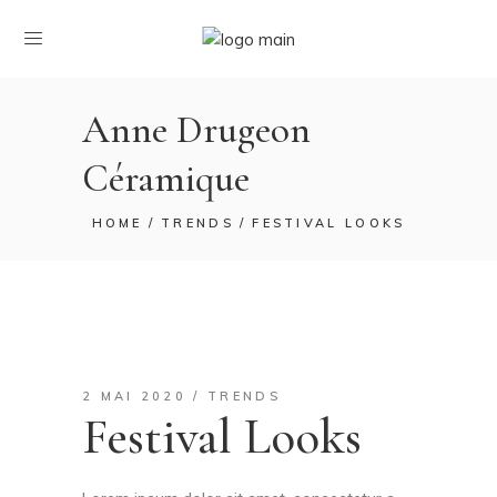
Anne Drugeon
Céramique
HOME
TRENDS
FESTIVAL LOOKS
2 MAI 2020
TRENDS
Festival Looks