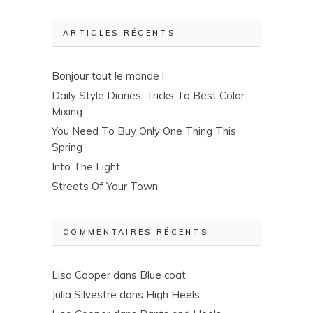
ARTICLES RÉCENTS
Bonjour tout le monde !
Daily Style Diaries: Tricks To Best Color
Mixing
You Need To Buy Only One Thing This
Spring
Into The Light
Streets Of Your Town
COMMENTAIRES RÉCENTS
Lisa Cooper
dans
Blue coat
Julia Silvestre
dans
High Heels