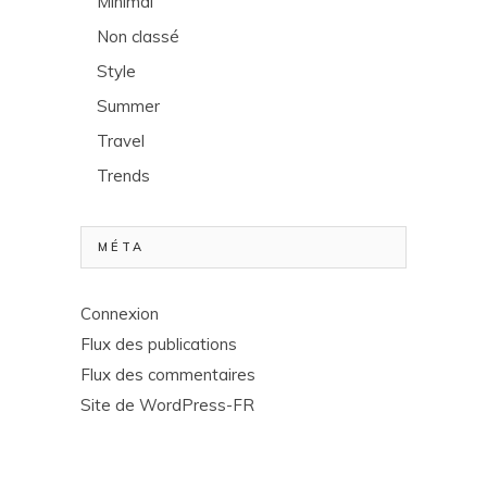
Minimal
Non classé
Style
Summer
Travel
Trends
MÉTA
Connexion
Flux des publications
Flux des commentaires
Site de WordPress-FR