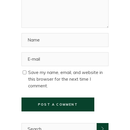
Save my name, email, and website in
this browser for the next time I
comment.
POST A COMMENT