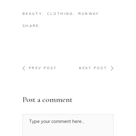
BEAUTY
CLOTHING
RUNWAY
SHARE:
PREV POST
NEXT POST
Post a comment