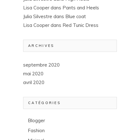
Lisa Cooper
dans
Pants and Heels
Julia Silvestre
dans
Blue coat
Lisa Cooper
dans
Red Tunic Dress
ARCHIVES
septembre 2020
mai 2020
avril 2020
CATÉGORIES
Blogger
Fashion