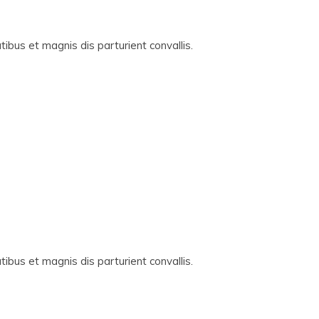
ibus et magnis dis parturient convallis.
ibus et magnis dis parturient convallis.