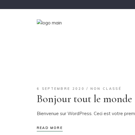
6 SEPTEMBRE 2020
NON CLASSÉ
Bonjour tout le monde 
Bienvenue sur WordPress. Ceci est votre premie
READ MORE