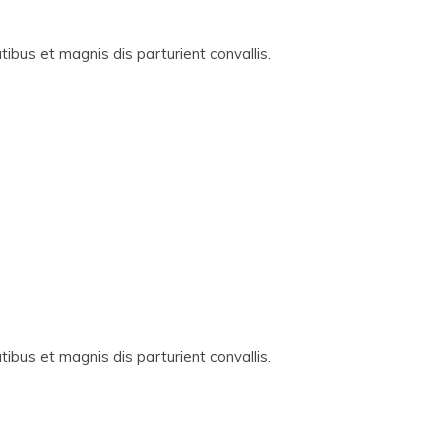
ibus et magnis dis parturient convallis.
ibus et magnis dis parturient convallis.