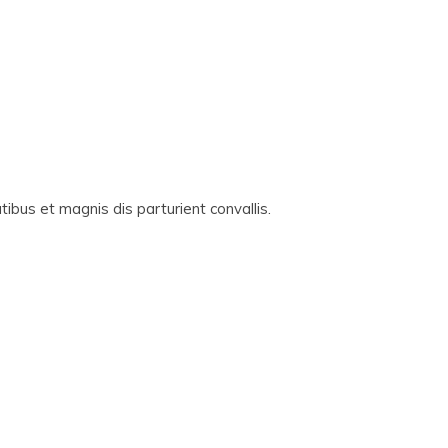
ibus et magnis dis parturient convallis.