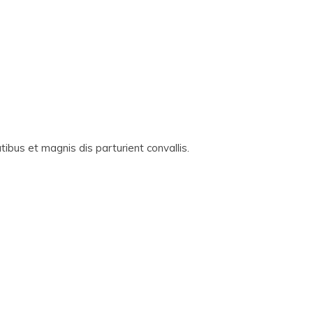
ibus et magnis dis parturient convallis.