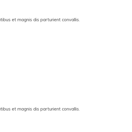
ibus et magnis dis parturient convallis.
ibus et magnis dis parturient convallis.