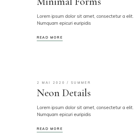
Minimal Forms
Lorem ipsum dolor sit amet, consectetur a elit. 
Numquam epicuri euripidis
READ MORE
2 MAI 2020
SUMMER
Neon Details
Lorem ipsum dolor sit amet, consectetur a elit. 
Numquam epicuri euripidis
READ MORE