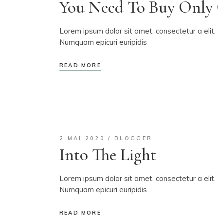
You Need To Buy Only 
Lorem ipsum dolor sit amet, consectetur a elit. 
Numquam epicuri euripidis
READ MORE
2 MAI 2020
BLOGGER
Into The Light
Lorem ipsum dolor sit amet, consectetur a elit. 
Numquam epicuri euripidis
READ MORE