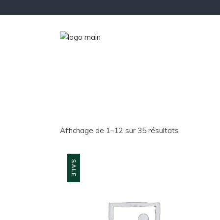
Affichage de 1–12 sur 35 résultats
SALE