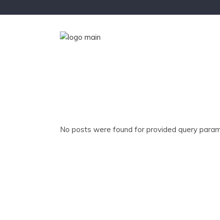
No posts were found for provided query param