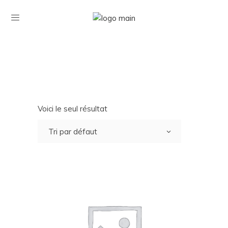
Voici le seul résultat
Tri par défaut