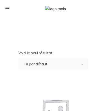
Voici le seul résultat
Tri par défaut